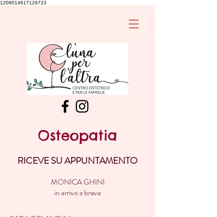
1209014617129723
Osteopatia
RICEVE SU APPUNTAMENTO
MONICA GHINI
in arrivo a breve